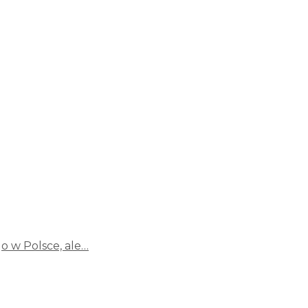
o w Polsce, ale…