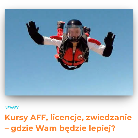
NEWSY
Kursy AFF, licencje, zwiedzanie
– gdzie Wam będzie lepiej?