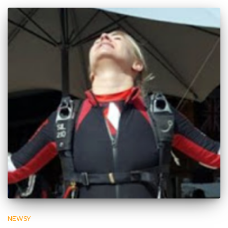
NEWSY