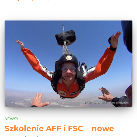
NEWSY
Szkolenie AFF i FSC – nowe