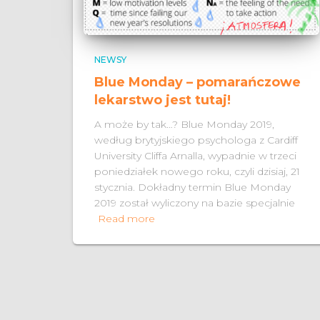
NEWSY
Blue Monday – pomarańczowe
lekarstwo jest tutaj!
A może by tak…? Blue Monday 2019,
według brytyjskiego psychologa z Cardiff
University Cliffa Arnalla, wypadnie w trzeci
poniedziałek nowego roku, czyli dzisiaj, 21
stycznia. Dokładny termin Blue Monday
2019 został wyliczony na bazie specjalnie
Read more