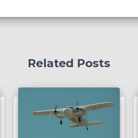
Related Posts