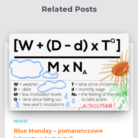
Related Posts
NEWSY
Blue Monday – pomarańczowe