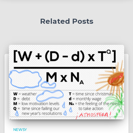
Related Posts
NEWSY