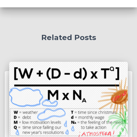
Related Posts