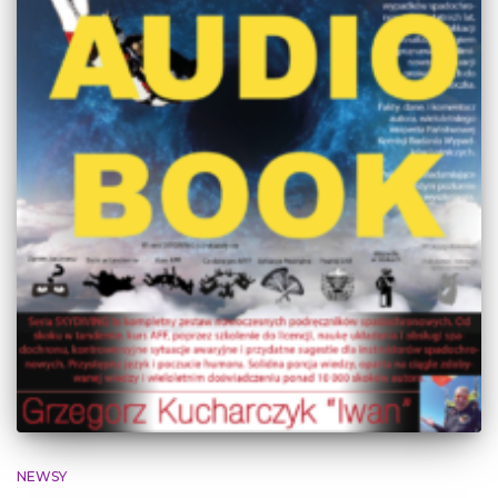
NEWSY