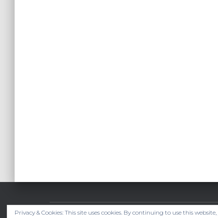
Privacy & Cookies: This site uses cookies. By continuing to use this website,