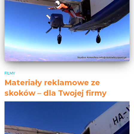
FILMY
Materiały reklamowe ze
skoków – dla Twojej firmy