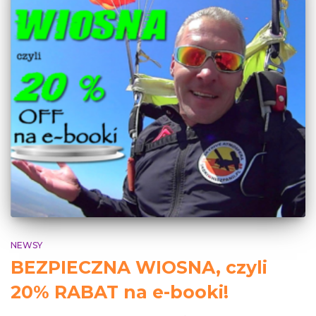
NEWSY
BEZPIECZNA WIOSNA, czyli
20% RABAT na e-booki!