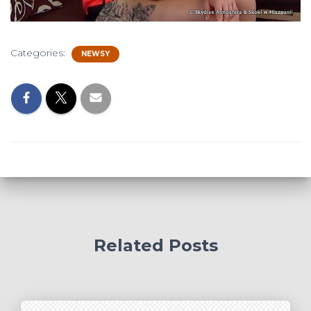
Categories:
NEWSY
Related Posts