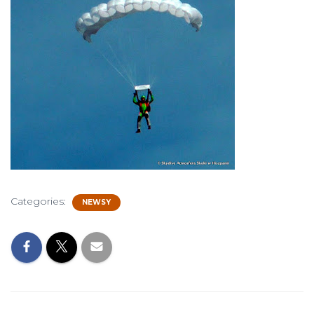
Categories:
NEWSY