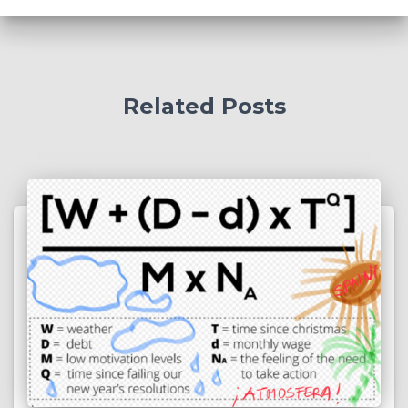
Related Posts