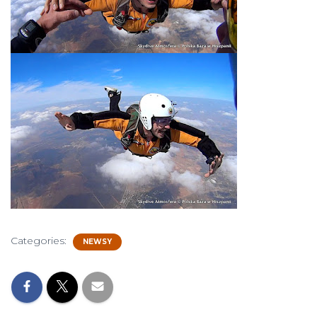
Categories:
NEWSY