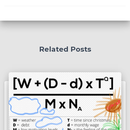
Related Posts