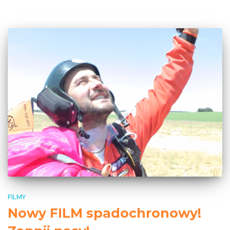
FILMY
Nowy FILM spadochronowy!