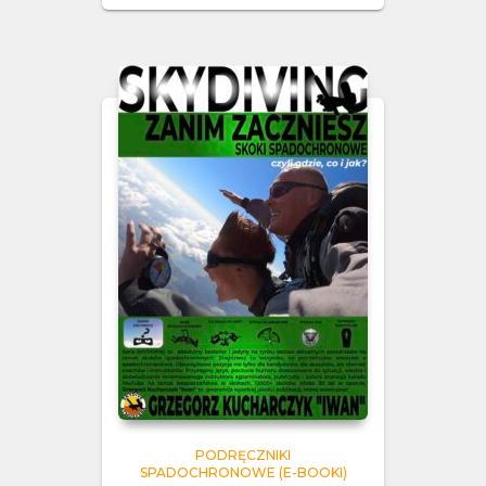
PODRĘCZNIKI
SPADOCHRONOWE (E-BOOKI)