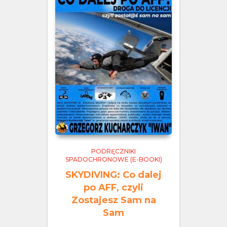
PODRĘCZNIKI
SPADOCHRONOWE (E-BOOKI)
SKYDIVING: Co dalej
po AFF, czyli
Zostajesz Sam na
Sam