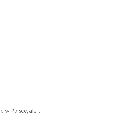
o w Polsce, ale…